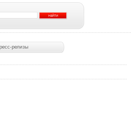
ресс-релизы