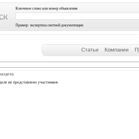
Ключевое слово или номер объявления
Пример: экспертиза сметной документации
Статьи
Компании
П
раздела
деле не представлено участников