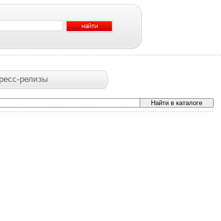
ресс-релизы