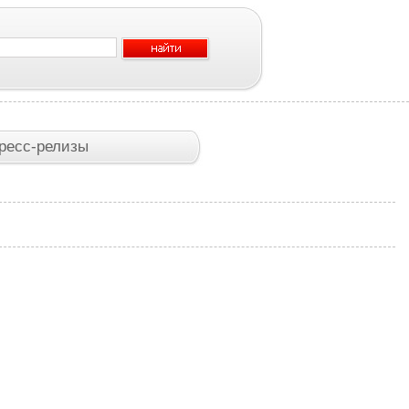
ресс-релизы