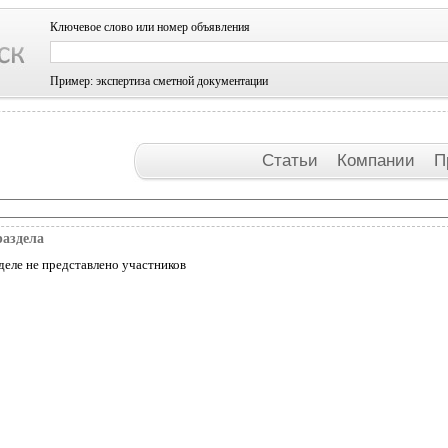
Ключевое слово или номер объявления
Пример: экспертиза сметной документации
Статьи
Компании
П
раздела
деле не представлено участников