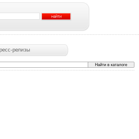
ресс-релизы