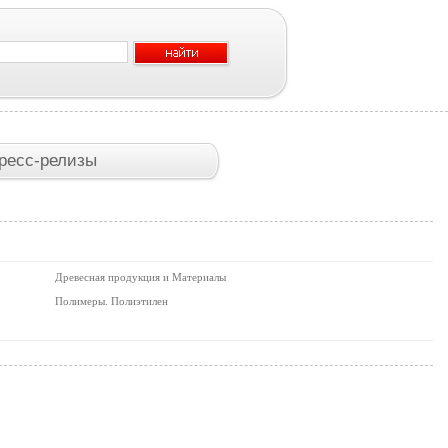
ресс-релизы
Древесная продукция и Материалы
Полимеры. Полиэтилен