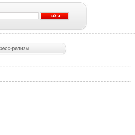
ресс-релизы