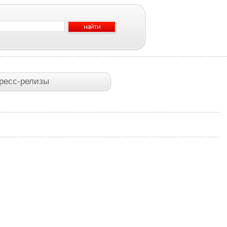
ресс-релизы